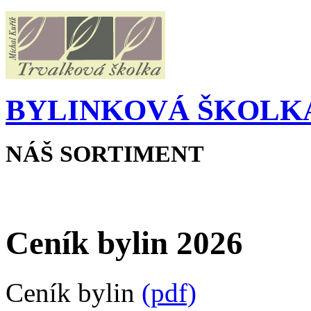
BYLINKOVÁ ŠKOLKA
NÁŠ SORTIMENT
Ceník bylin 2026
Ceník bylin
(pdf)